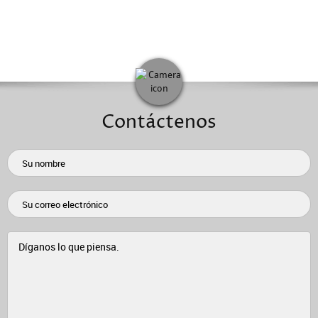
Contáctenos