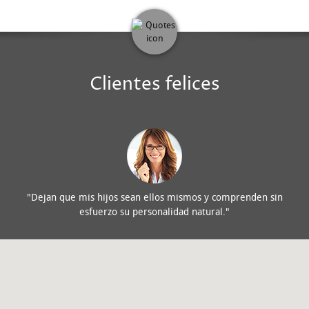
Clientes felices
Me
"Dejan que mis hijos sean ellos mismos y comprenden sin
esfuerzo su personalidad natural."