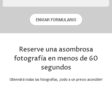
ENVIAR FORMULARIO
Reserve una asombrosa
fotografía en menos de 60
segundos
Obtendrá todas las fotografías, ¡todo a un precio accesible!